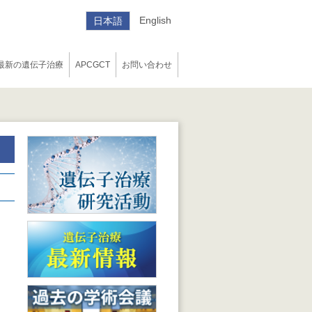
English
日本語
最新の遺伝子治療
APCGCT
お問い合わせ