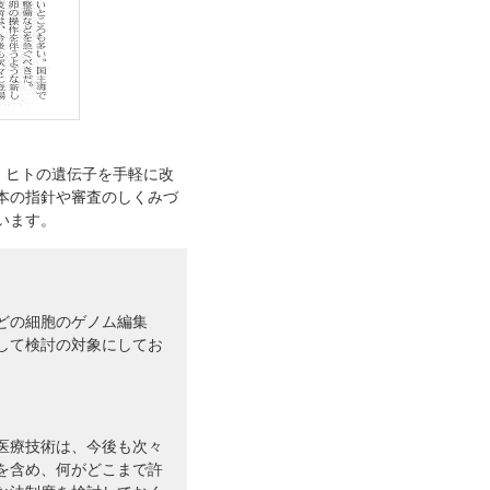
、ヒトの遺伝子を手軽に改
本の指針や審査のしくみづ
います。
どの細胞のゲノム編集
して検討の対象にしてお
医療技術は、今後も次々
を含め、何がどこまで許