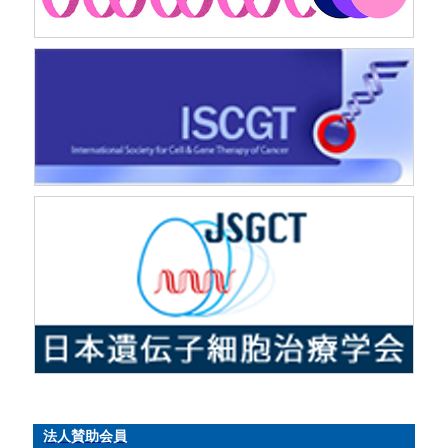
法人賛助会員